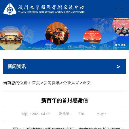
>
新闻资讯
当前您的位置：
首页
>
新闻资讯
>
企业风采
>
正文
新百年的首封感谢信
浏览量：
时间：2021-04-09
作者：
776