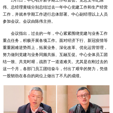
2月1日，中心召开新学期工作布置会。党总支书记陈
伟、总经理黄镭分别总结过去一年中心党建工作和生产经营
工作，并就本学期工作进行总体部署。中心副经理以上人员
参加会议。会议由陈伟主持。
会议指出，过去的一年，中心紧紧围绕党建与业务工作
重点任务，积极开展各项工作。面对经济下行、新冠疫情等
重重困难逆势而上，拓展业务、深化改革、优化运营管理，
努力做到党建与业务同频共振、互融互促。中心全体员工团
结一致、共克时艰，战胜了一道道难关。尤其是在刚过去的
这一个月，各部门员工团结奋斗，付出了艰辛的努力，凭借
一股韧劲在各自的岗位上做出了不凡的成绩。