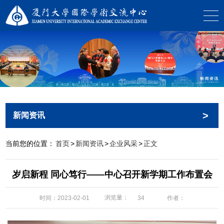
>
新闻资讯
当前您的位置：
首页
>
新闻资讯
>
企业风采
>
正文
岁启新程 同心笃行——中心召开新学期工作布置会
浏览量：
时间：2023-02-01
作者：
34