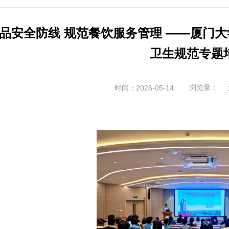
品安全防线 规范餐饮服务管理 ——厦门
卫生规范专题
浏览量：
时间：2026-05-14