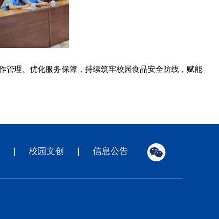
作管理、优化服务保障，持续筑牢校园食品安全防线，赋能
|
校园文创
|
信息公告