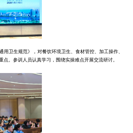
通用卫生规范》，对餐饮环境卫生、食材管控、加工操作、
重点。参训人员认真学习，围绕实操难点开展交流研讨。