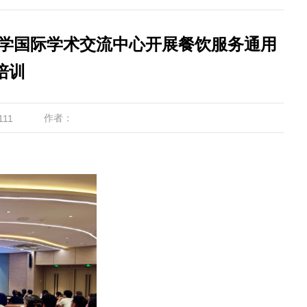
大学国际学术交流中心开展餐饮服务通用
培训
作者：
111