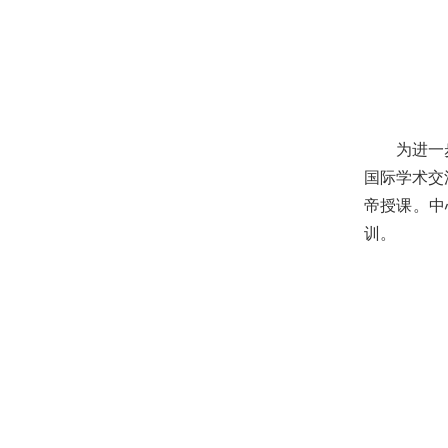
为进一
国际学术交
帝授课。中
训。