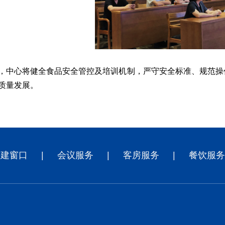
，中心将健全食品安全管控及培训机制，严守安全标准、规范操
质量发展。
党建窗口
|
会议服务
|
客房服务
|
餐饮服务