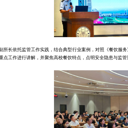
副所长依托监管工作实践，结合典型行业案例，对照《餐饮服务
重点工作进行讲解，并聚焦高校餐饮特点，点明安全隐患与监管