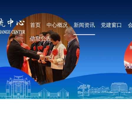
首页
中心概况
新闻资讯
党建窗口
信息公告