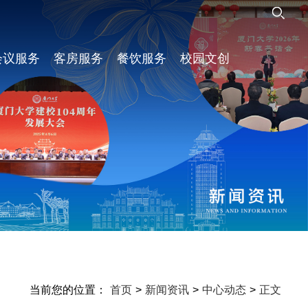
会议服务
客房服务
餐饮服务
校园文创
当前您的位置：
首页
>
新闻资讯
>
中心动态
>
正文