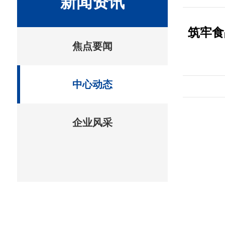
新闻资讯
筑牢食
焦点要闻
中心动态
企业风采