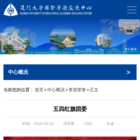
>
中心概况
当前您的位置：
首页
>
中心概况
>
资质荣誉
>
正文
五四红旗团委
浏览量：
时间：2018-05-31
作者：
1302