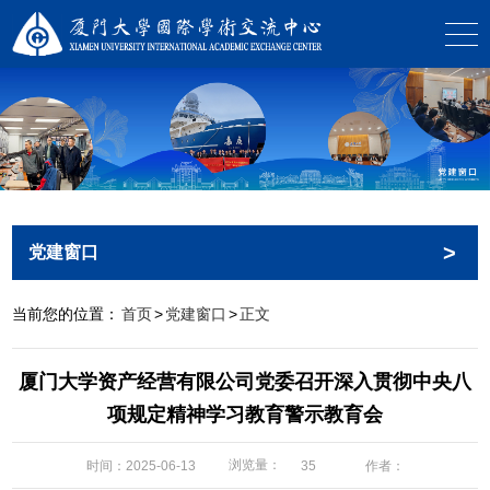
>
党建窗口
当前您的位置：
首页
>
党建窗口
>
正文
厦门大学资产经营有限公司党委召开深入贯彻中央八
项规定精神学习教育警示教育会
浏览量：
时间：2025-06-13
作者：
35