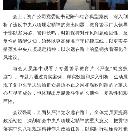
会上，资产公司党委副书记陈伟结合典型案例，深入剖
析了违反中央八项规定精神的突出问题，教育警示广大领导
干部以案为鉴、警钟长鸣，时刻保持对作风问题顽固性、反
复性的清醒认知，始终以更高标准严守纪律底线，以更实举
措落实中央八项规定精神，以永远在路上的坚韧执着深化作
风建设。
与会人员集中观看了专题警示教育片《严惩“蝇贪蚁
腐”》。专题片通过真实案例、详实数据和深入剖析，生动展
现了党中央坚决惩治群众身边不正之风和腐败问题的坚定决
心与显著成效，也体现出反腐败斗争的长期性、复杂性和艰
巨性。
会议强调，全面从严治党永远在路上。全体党员要提高
政治站位，深刻领会中央八项规定精神的重大意义，把贯彻
落实中央八项规定精神作为政治任务，以实际行动诠释对党