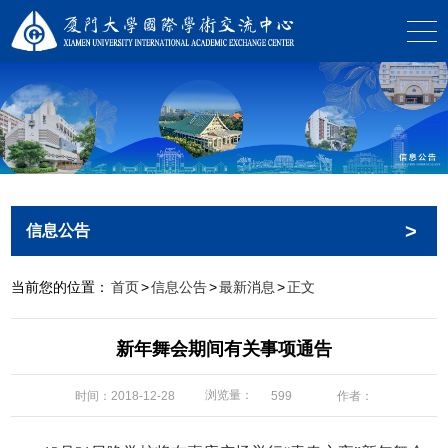
>
信息公告
当前您的位置：
首页
>
信息公告
>
最新消息
>
正文
新年舞会期间有关事项通告
浏览量：
时间：2018-12-28
作者：
599