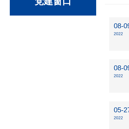
党建窗口
08-0
2022
08-0
2022
05-2
2022