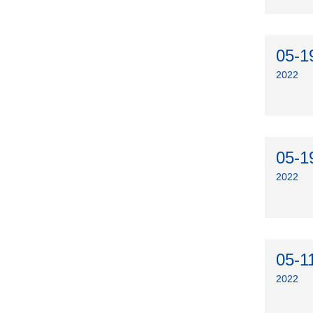
05-1
2022
05-1
2022
05-1
2022