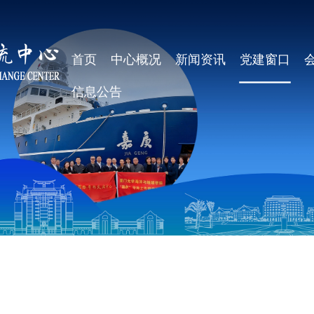
首页
中心概况
新闻资讯
党建窗口
信息公告