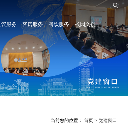
会议服务
客房服务
餐饮服务
校园文创
当前您的位置：
首页
>
党建窗口