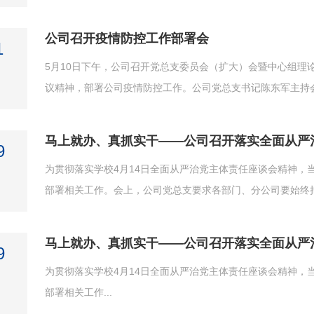
公司召开疫情防控工作部署会
1
5月10日下午，公司召开党总支委员会（扩大）会暨中心组理
议精神，部署公司疫情防控工作。公司党总支书记陈东军主持会
马上就办、真抓实干——公司召开落实全面从严
9
为贯彻落实学校4月14日全面从严治党主体责任座谈会精神，
部署相关工作。会上，公司党总支要求各部门、分公司要始终把
马上就办、真抓实干——公司召开落实全面从严
9
为贯彻落实学校4月14日全面从严治党主体责任座谈会精神，
部署相关工作...