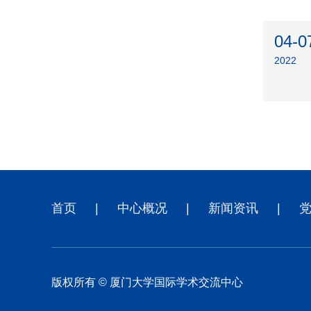
04-0
2022
首页
|
中心概况
|
新闻资讯
|
版权所有 © 厦门大学国际学术交流中心