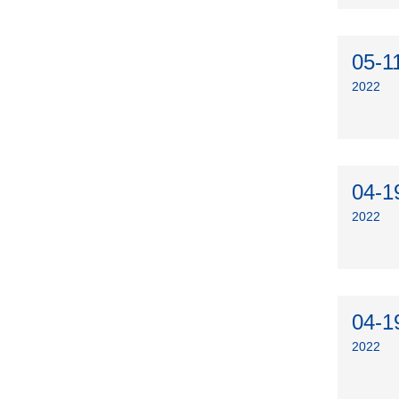
05-1
2022
04-1
2022
04-1
2022