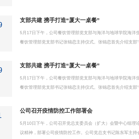
支部共建 携手打造“厦大一桌餐”
9
5月17日下午，公司餐饮管理部党支部与海洋与地球学院海洋
餐饮管理部党支部书记张锦恋主持仪式。张锦恋首先介绍支部“打造
支部共建 携手打造“厦大一桌餐”
9
5月17日下午，公司餐饮管理部党支部与海洋与地球学院海洋
餐饮管理部党支部书记张锦恋主持仪式。张锦恋首先介绍支部“打造
公司召开疫情防控工作部署会
1
5月10日下午，公司召开党总支委员会（扩大）会暨中心组理
议精神，部署公司疫情防控工作。公司党总支书记陈东军主持会